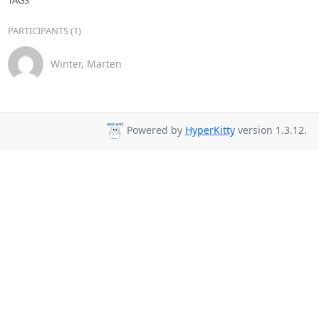
PARTICIPANTS (1)
Winter, Marten
Powered by
HyperKitty
version 1.3.12.